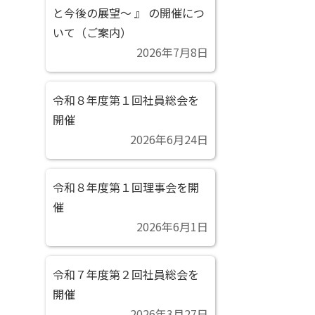
と今後の展望～ 』 の開催につ
いて（ご案内）
2026年7月8日
令和８年度第１回社員総会を
開催
2026年6月24日
令和８年度第１回理事会を開
催
2026年6月1日
令和７年度第２回社員総会を
開催
2026年3月27日