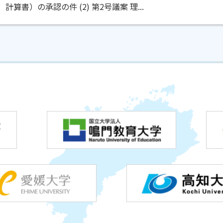
計算書）の承認の件 (2) 第2号議案 理...