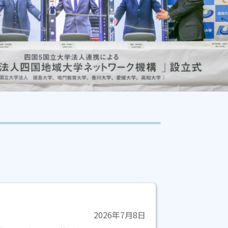
2026年7月8日