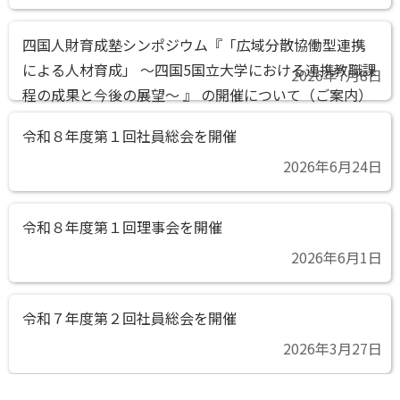
四国人財育成塾シンポジウム『「広域分散協働型連携
による人材育成」 ～四国5国立大学における連携教職課
2026年7月8日
程の成果と今後の展望～ 』 の開催について（ご案内）
令和８年度第１回社員総会を開催
2026年6月24日
令和８年度第１回理事会を開催
2026年6月1日
令和７年度第２回社員総会を開催
2026年3月27日