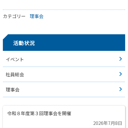
カテゴリー
理事会
活動状況
イベント
社員総会
理事会
令和８年度第３回理事会を開催
2026年7月8日