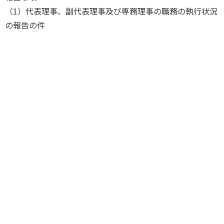
（1）代表理事、副代表理事及び専務理事の職務の執行状況
の報告の件