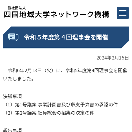
令和５年度第４回理事会を開催
2024年2月15日
令和6年2月13日（火）に、令和5年度第4回理事会を開催
いたしました。
決議事項
（1）第1号議案 事業計画書及び収支予算書の承認の件
（2）第2号議案 社員総会の招集の決定の件
報告事項